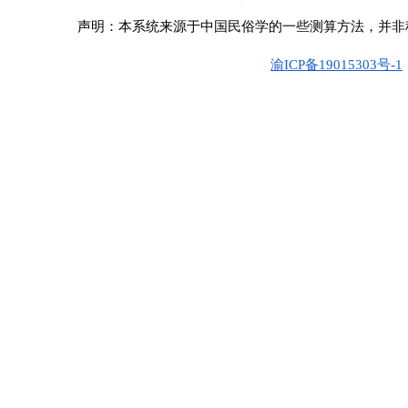
声明：本系统来源于中国民俗学的一些测算方法，并非
渝ICP备19015303号-1