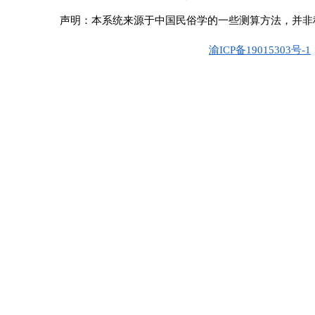
声明：本系统来源于中国民俗学的一些测算方法，并非
渝ICP备19015303号-1