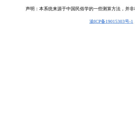
声明：本系统来源于中国民俗学的一些测算方法，并非
渝ICP备19015303号-1