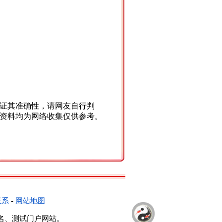
证其准确性，请网友自行判
资料均为网络收集仅供参考。
联系
-
网站地图
名、测试门户网站。