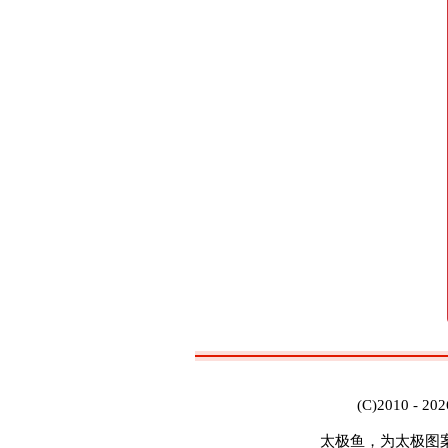
(C)2010 - 20
太极鱼，为太极图