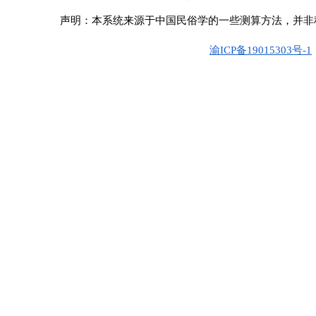
声明：本系统来源于中国民俗学的一些测算方法，并非
渝ICP备19015303号-1